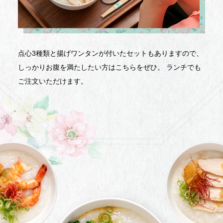
点心3種類と揚げワンタンが付いたセットもありますので、
しっかりお腹を満たしたい方はこちらをぜひ。 ランチでも
ご注文いただけます。