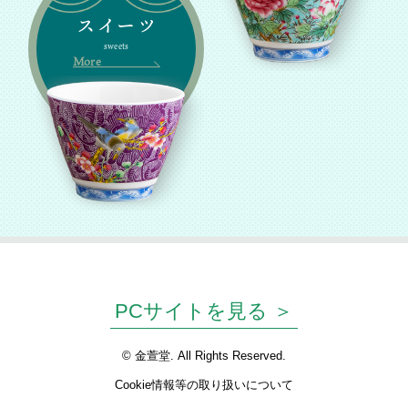
スイーツ
sweets
More
PCサイトを見る ＞
© 金萱堂. All Rights Reserved.
Cookie情報等の取り扱いについて