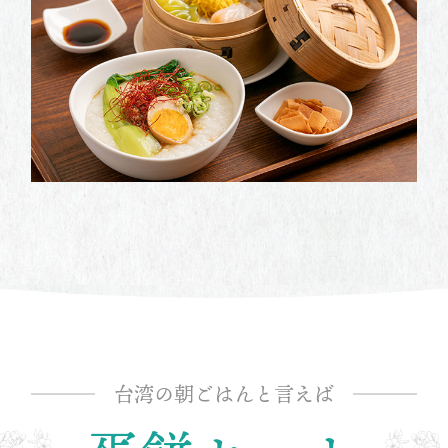
台湾の朝ごはんと言えば