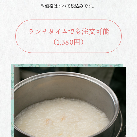
※価格はすべて税込みです。
ランチタイムでも注文可能
（1,380円）