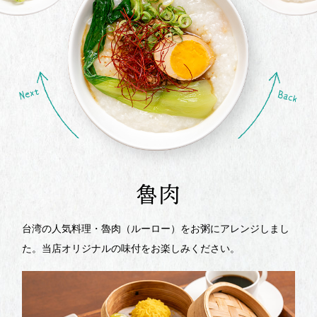
魯肉
台湾の人気料理・魯肉（ルーロー）をお粥にアレンジしまし
た。当店オリジナルの味付をお楽しみください。