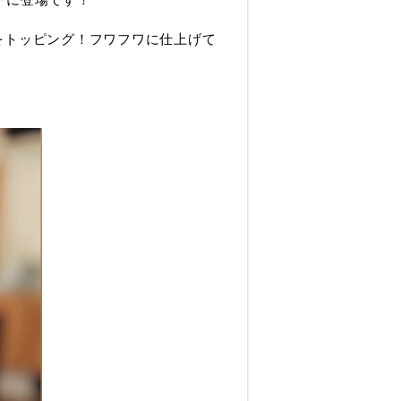
スをトッピング！フワフワに仕上げて