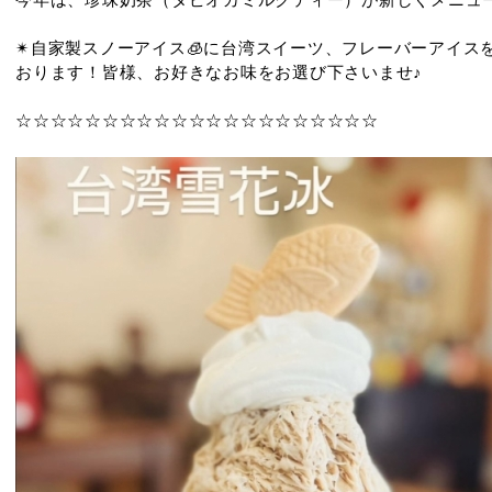
✴︎自家製スノーアイス🧊に台湾スイーツ、フレーバーアイ
おります！皆様、お好きなお味をお選び下さいませ♪
☆☆☆☆☆☆☆☆☆☆☆☆☆☆☆☆☆☆☆☆☆